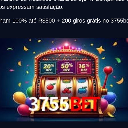
os expressam satisfação.
ham 100% até R$500 + 200 giros grátis no 3755be