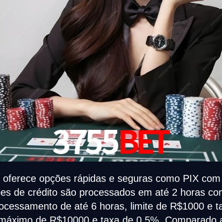
oferece opções rápidas e seguras como PIX com 
es de crédito são processados em até 2 horas co
ocessamento de até 6 horas, limite de R$1000 e 
te máximo de R$10000 e taxa de 0,5%. Comparado