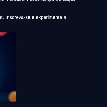
t. Inscreva-se e experimente a