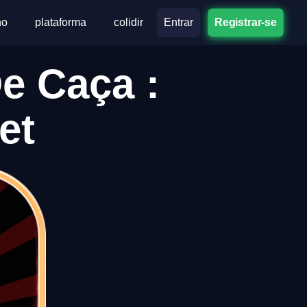
no
plataforma
colidir
Entrar
Registrar-se
e Caça :
et