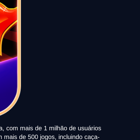
a, com mais de 1 milhão de usuários
m mais de 500 jogos, incluindo caça-