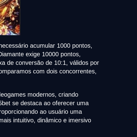
 necessário acumular 1000 pontos,
iamante exige 10000 pontos,
a de conversão de 10:1, válidos por
 Comparamos com dois concorrentes,
videogames modernos, criando
55bet se destaca ao oferecer uma
proporcionando ao usuário uma
ais intuitivo, dinâmico e imersivo