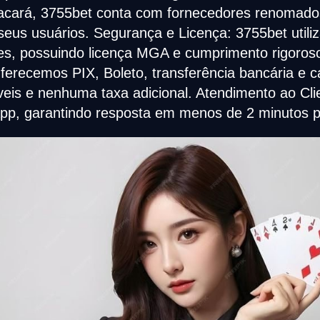
e bacará, 3755bet conta com fornecedores renomad
eus usuários. Segurança e Licença: 3755bet utiliza
ores, possuindo licença MGA e cumprimento rigoros
ecemos PIX, Boleto, transferência bancária e c
íveis e nenhuma taxa adicional. Atendimento ao Cli
sApp, garantindo resposta em menos de 2 minutos 