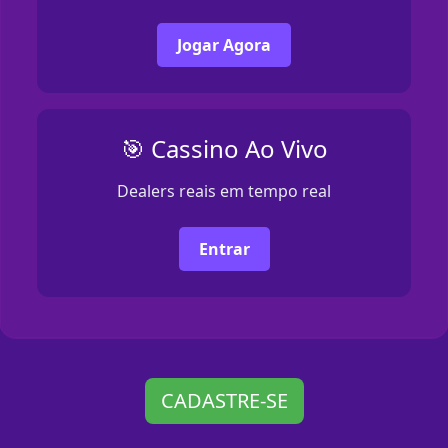
Jogar Agora
🎯 Cassino Ao Vivo
Dealers reais em tempo real
Entrar
CADASTRE-SE