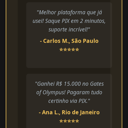
"Melhor plataforma que já
usei! Saque PIX em 2 minutos,
suporte incrível!"
- Carlos M., São Paulo
⭐⭐⭐⭐⭐
"Ganhei R$ 15.000 no Gates
of Olympus! Pagaram tudo
certinho via PIX."
- Ana L., Rio de Janeiro
⭐⭐⭐⭐⭐