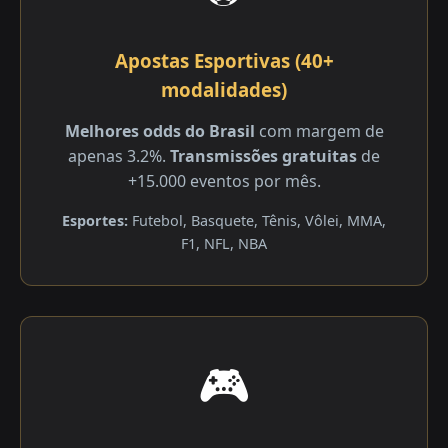
Apostas Esportivas (40+
modalidades)
Melhores odds do Brasil
com margem de
apenas 3.2%.
Transmissões gratuitas
de
+15.000 eventos por mês.
Esportes:
Futebol, Basquete, Tênis, Vôlei, MMA,
F1, NFL, NBA
🎮