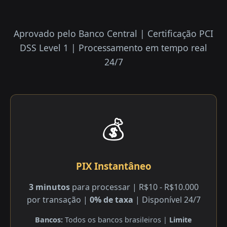
Aprovado pelo Banco Central | Certificação PCI
DSS Level 1 | Processamento em tempo real
24/7
💰
PIX Instantâneo
3 minutos
para processar | R$10 - R$10.000
por transação |
0% de taxa
| Disponível 24/7
Bancos:
Todos os bancos brasileiros |
Limite