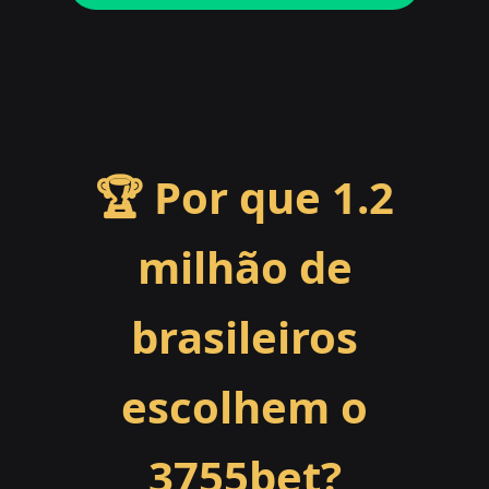
🏆 Por que 1.2
milhão de
brasileiros
escolhem o
3755bet?