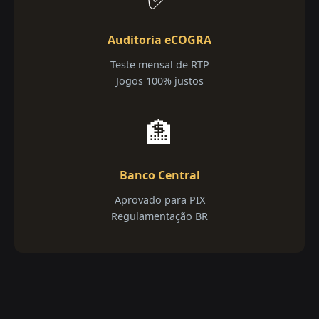
Auditoria eCOGRA
Teste mensal de RTP
Jogos 100% justos
🏦
Banco Central
Aprovado para PIX
Regulamentação BR