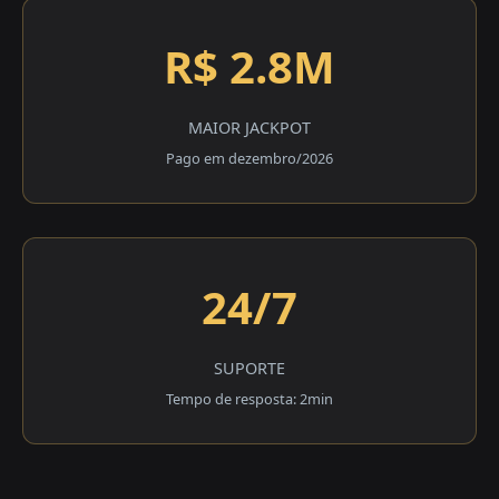
R$ 2.8M
MAIOR JACKPOT
Pago em dezembro/2026
24/7
SUPORTE
Tempo de resposta: 2min