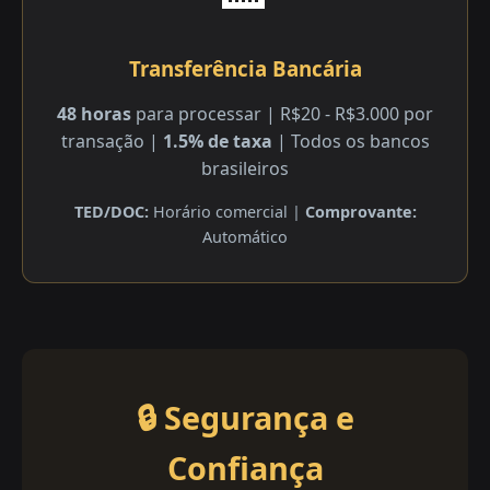
Transferência Bancária
48 horas
para processar | R$20 - R$3.000 por
transação |
1.5% de taxa
| Todos os bancos
brasileiros
TED/DOC:
Horário comercial |
Comprovante:
Automático
🔒 Segurança e
Confiança