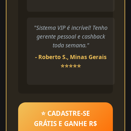
"Sistema VIP é incrível! Tenho
gerente pessoal e cashback
toda semana."
- Roberto S., Minas Gerais
⭐⭐⭐⭐⭐
⭐ CADASTRE-SE
GRÁTIS E GANHE R$