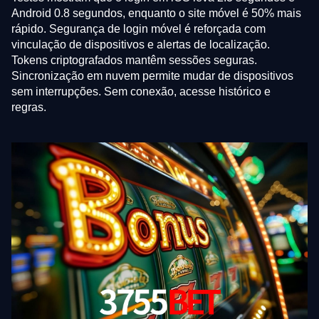
Android 0.8 segundos, enquanto o site móvel é 50% mais
rápido. Segurança de login móvel é reforçada com
vinculação de dispositivos e alertas de localização.
Tokens criptografados mantêm sessões seguras.
Sincronização em nuvem permite mudar de dispositivos
sem interrupções. Sem conexão, acesse histórico e
regras.