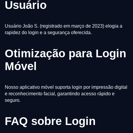
Usuário
Usuário João S. (registrado em março de 2023) elogia a
rapidez do login e a segurança oferecida.
Otimização para Login
Móvel
Nosso aplicativo móvel suporta login por impressão digital
e reconhecimento facial, garantindo acesso rápido e
seguro.
FAQ sobre Login