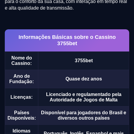
para o conforto da sua casa, com interação em tempo real
e alta qualidade de transmissão.
Informações Básicas sobre o Cassino
3755bet
Nome do
3755bet
Cassino:
Ano de
Quase dez anos
Fundação:
Licenciado e regulamentado pela
Licenças:
Autoridade de Jogos de Malta
Países
Disponível para jogadores do Brasil e
Disponíveis:
diversos outros países
Idiomas
Português, Inglês, Espanhol e mais