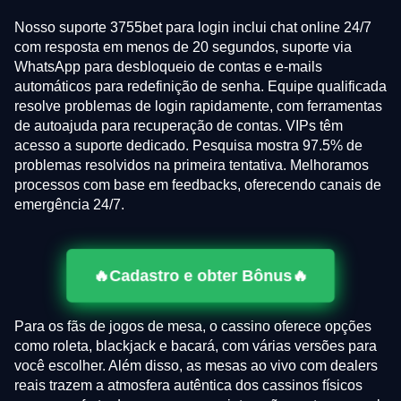
Nosso suporte 3755bet para login inclui chat online 24/7
com resposta em menos de 20 segundos, suporte via
WhatsApp para desbloqueio de contas e e-mails
automáticos para redefinição de senha. Equipe qualificada
resolve problemas de login rapidamente, com ferramentas
de autoajuda para recuperação de contas. VIPs têm
acesso a suporte dedicado. Pesquisa mostra 97.5% de
problemas resolvidos na primeira tentativa. Melhoramos
processos com base em feedbacks, oferecendo canais de
emergência 24/7.
🔥Cadastro e obter Bônus🔥
Para os fãs de jogos de mesa, o cassino oferece opções
como roleta, blackjack e bacará, com várias versões para
você escolher. Além disso, as mesas ao vivo com dealers
reais trazem a atmosfera autêntica dos cassinos físicos