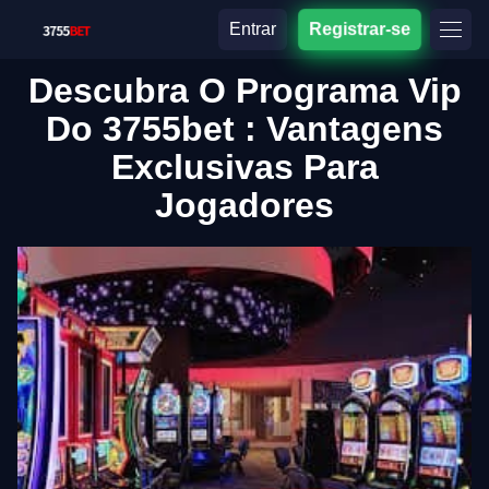
Entrar
Registrar-se
Descubra O Programa Vip
Do 3755bet : Vantagens
Exclusivas Para
Jogadores