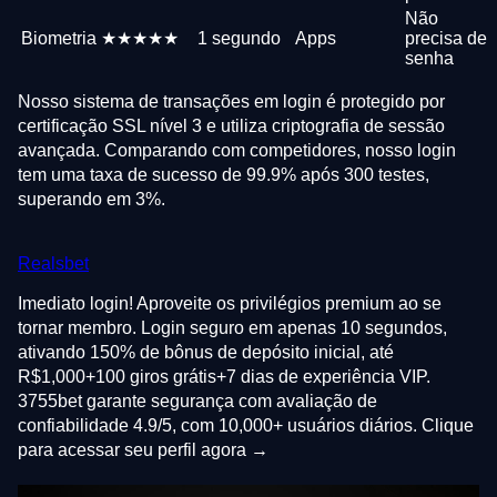
Não
Biometria
★★★★★
1 segundo
Apps
precisa de
senha
Nosso sistema de transações em login é protegido por
certificação SSL nível 3 e utiliza criptografia de sessão
avançada. Comparando com competidores, nosso login
tem uma taxa de sucesso de 99.9% após 300 testes,
superando em 3%.
Realsbet
Imediato login! Aproveite os privilégios premium ao se
tornar membro. Login seguro em apenas 10 segundos,
ativando 150% de bônus de depósito inicial, até
R$1,000+100 giros grátis+7 dias de experiência VIP.
3755bet garante segurança com avaliação de
confiabilidade 4.9/5, com 10,000+ usuários diários. Clique
para acessar seu perfil agora →