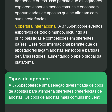
handebol e outros. Isso permite que os jogadores
explorem esportes menos comuns e encontrem
oportunidades de apostas que se alinham com
suas preferências.
Cobertura internacional:
A 3755bet cobre eventos
esportivos de todo o mundo, incluindo as
principais ligas e competições em diferentes
países. Esse foco internacional permite que os
apostadores façam apostas em jogos e partidas
de várias regiões, aumentando o apelo global da
plataforma.
Tipos de apostas:
A 3755bet oferece uma seleção diversificada de tipos
de apostas para atender a diferentes preferências de
apostas. Os tipos de apostas mais comuns incluem: