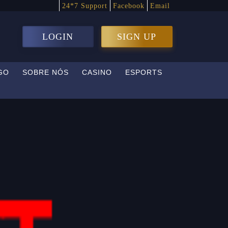
24*7 Support
Facebook
Email
LOGIN
SIGN UP
GO
SOBRE NÓS
CASINO
ESPORTS