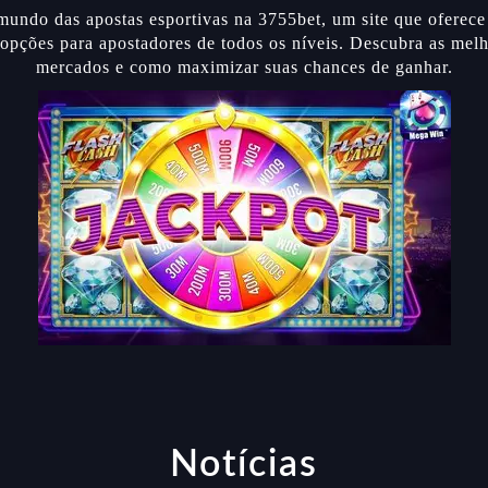
mundo das apostas esportivas na 3755bet, um site que oferec
opções para apostadores de todos os níveis. Descubra as melh
mercados e como maximizar suas chances de ganhar.
Notícias