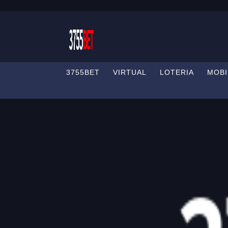
3755BET
VIRTUAL
LOTERIA
MOBI