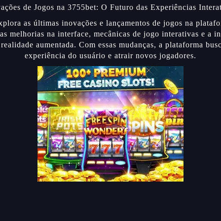
ações de Jogos na 3755bet: O Futuro das Experiências Intera
explora as últimas inovações e lançamentos de jogos na plataf
as melhorias na interface, mecânicas de jogo interativas e a i
 realidade aumentada. Com essas mudanças, a plataforma busc
experiência do usuário e atrair novos jogadores.