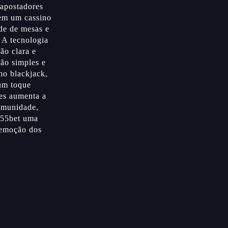
 apostadores
 em um cassino
ade de mesas e
 A tecnologia
ão clara e
ção simples e
mo blackjack,
 um toque
res aumenta a
omunidade,
3755bet uma
 emoção dos