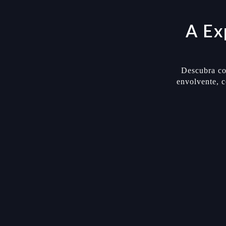
A Ex
Descubra co
envolvente, c