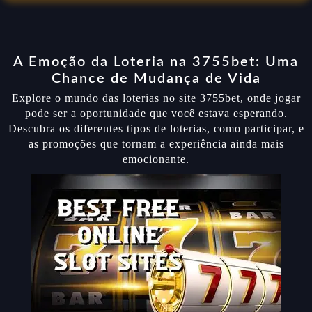
A Emoção da Loteria na 3755bet: Uma
Chance de Mudança de Vida
Explore o mundo das loterias no site 3755bet, onde jogar
pode ser a oportunidade que você estava esperando.
Descubra os diferentes tipos de loterias, como participar, e
as promoções que tornam a experiência ainda mais
emocionante.