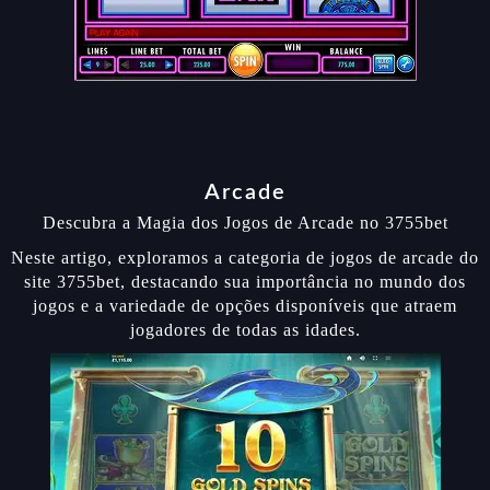
Arcade
Descubra a Magia dos Jogos de Arcade no 3755bet
Neste artigo, exploramos a categoria de jogos de arcade do
site 3755bet, destacando sua importância no mundo dos
jogos e a variedade de opções disponíveis que atraem
jogadores de todas as idades.