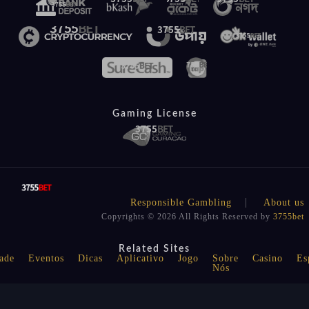
Gaming License
Responsible Gambling
About us
Copyrights © 2026 All Rights Reserved by
3755bet
Related Sites
ade
Eventos
Dicas
Aplicativo
Jogo
Sobre
Casino
Es
Nós