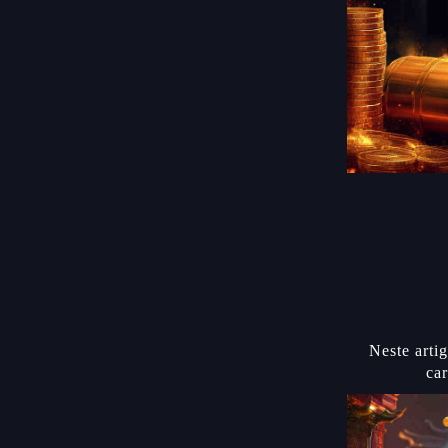
Neste arti
car