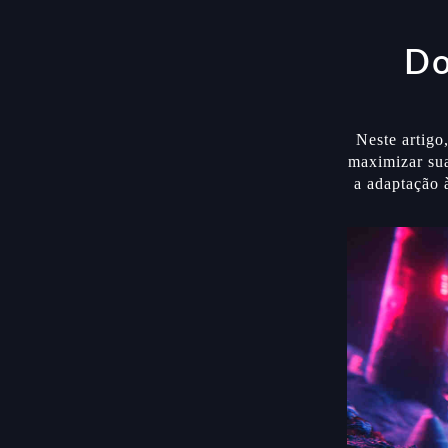
Do
Neste artigo
maximizar sua
a adaptação 