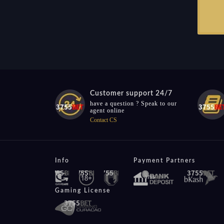
Customer support 24/7
have a question ? Speak to our
agent online
Contact CS
Info
Payment Partners
Gaming License