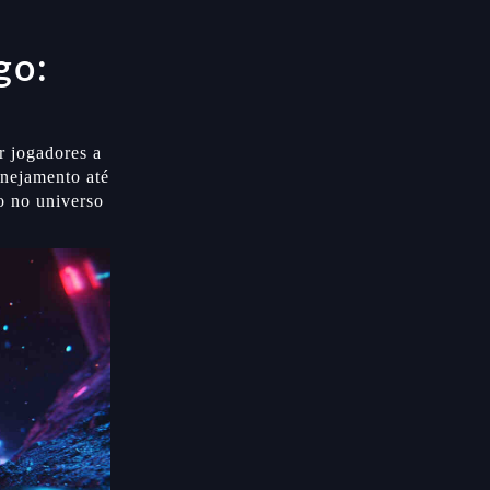
go:
r jogadores a
anejamento até
o no universo