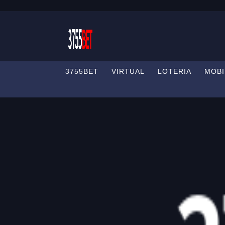
3755BET
VIRTUAL
LOTERIA
MOBI