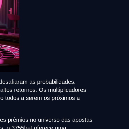
desafiaram as probabilidades.
altos retornos. Os multiplicadores
do todos a serem os próximos a
des prêmios no universo das apostas
res, o 3755bet oferece uma