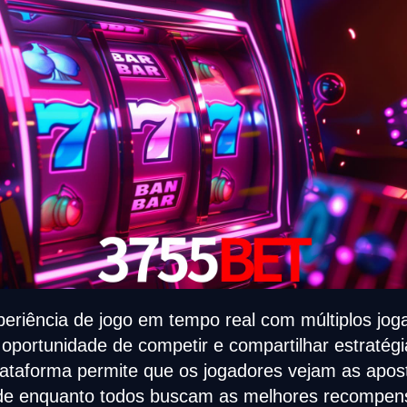
eriência de jogo em tempo real com múltiplos jo
 oportunidade de competir e compartilhar estratég
ataforma permite que os jogadores vejam as apost
e enquanto todos buscam as melhores recompen