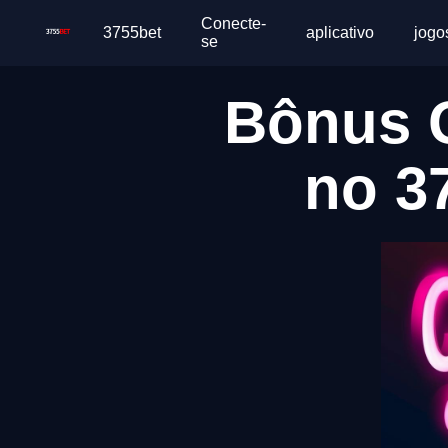
Conecte-
3755bet
aplicativo
jogo
se
Bônus G
no 3