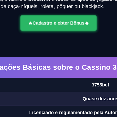
de caça-níqueis, roleta, pôquer ou blackjack.
🔥Cadastro e obter Bônus🔥
ações Básicas sobre o Cassino 
3755bet
Quase dez ano
Licenciado e regulamentado pela Autor