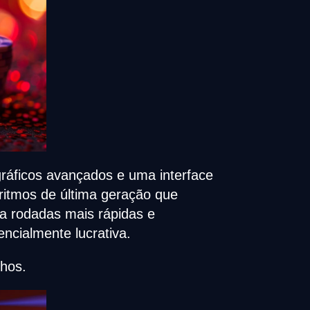
gráficos avançados e uma interface
oritmos de última geração que
a rodadas mais rápidas e
ncialmente lucrativa.
nhos.