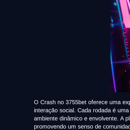
O Crash no 3755bet oferece uma exp
interação social. Cada rodada é uma
ambiente dinâmico e envolvente. A pl
promovendo um senso de comunidad