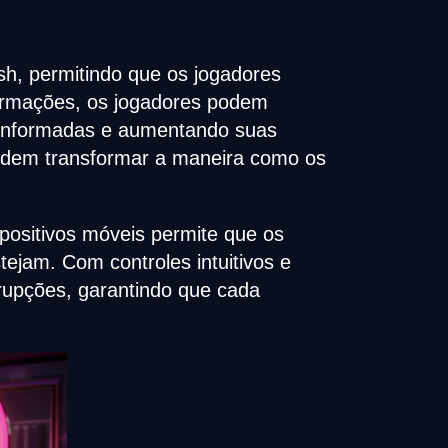
sh, permitindo que os jogadores
formações, os jogadores podem
s informadas e aumentando suas
podem transformar a maneira como os
spositivos móveis permite que os
tejam. Com controles intuitivos e
rrupções, garantindo que cada