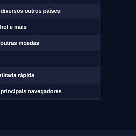
 diversos outros países
hol e mais
s outras moedas
tirada rápida
 principais navegadores