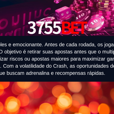
les e emocionante. Antes de cada rodada, os jog
 objetivo é retirar suas apostas antes que o multip
zar riscos ou apostas maiores para maximizar ga
om a volatilidade do Crash, as oportunidades de 
que buscam adrenalina e recompensas rápidas.