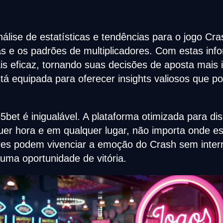
lise de estatísticas e tendências para o jogo Cra
s e os padrões de multiplicadores. Com estas in
ais eficaz, tornando suas decisões de aposta mai
tá equipada para oferecer insights valiosos que 
bet é inigualável. A plataforma otimizada para di
uer hora e em qualquer lugar, não importa onde es
dores podem vivenciar a emoção do Crash sem inte
ma oportunidade de vitória.