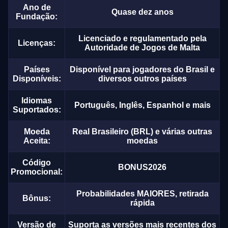
Ano de
Quase dez anos
Fundação:
Licenciado e regulamentado pela
Licenças:
Autoridade de Jogos de Malta
Países
Disponível para jogadores do Brasil e
Disponíveis:
diversos outros países
Idiomas
Português, Inglês, Espanhol e mais
Suportados:
Moeda
Real Brasileiro (BRL) e várias outras
Aceita:
moedas
Código
BONUS2026
Promocional:
Probabilidades MAIORES, retirada
Bônus:
rápida
Versão de
Suporta as versões mais recentes dos