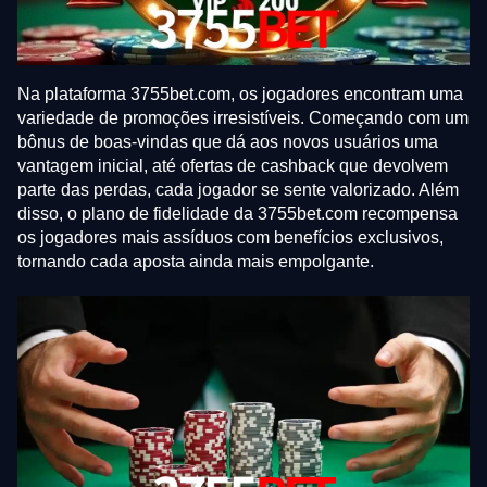
Na plataforma 3755bet.com, os jogadores encontram uma
variedade de promoções irresistíveis. Começando com um
bônus de boas-vindas que dá aos novos usuários uma
vantagem inicial, até ofertas de cashback que devolvem
parte das perdas, cada jogador se sente valorizado. Além
disso, o plano de fidelidade da 3755bet.com recompensa
os jogadores mais assíduos com benefícios exclusivos,
tornando cada aposta ainda mais empolgante.