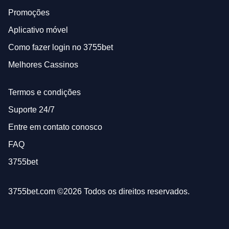
Promoções
Aplicativo móvel
Como fazer login no 3755bet
Melhores Cassinos
Termos e condições
Suporte 24/7
Entre em contato conosco
FAQ
3755bet
3755bet.com ©2026 Todos os direitos reservados.