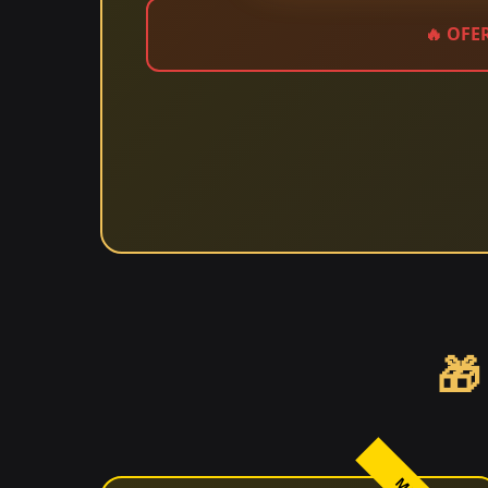
🔥
OFER
🎁