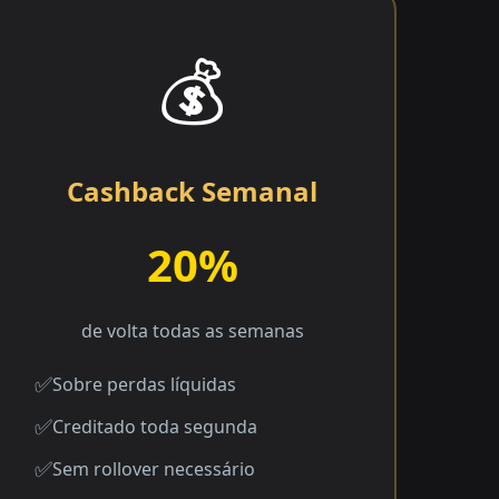
💰
Cashback Semanal
20%
de volta todas as semanas
Sobre perdas líquidas
Creditado toda segunda
Sem rollover necessário