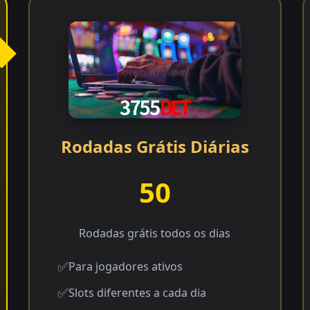
Rodadas Grátis Diárias
50
Rodadas grátis todos os dias
Para jogadores ativos
Slots diferentes a cada dia