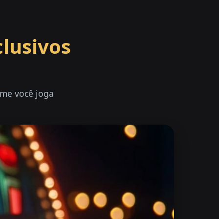
clusivos
rme você joga