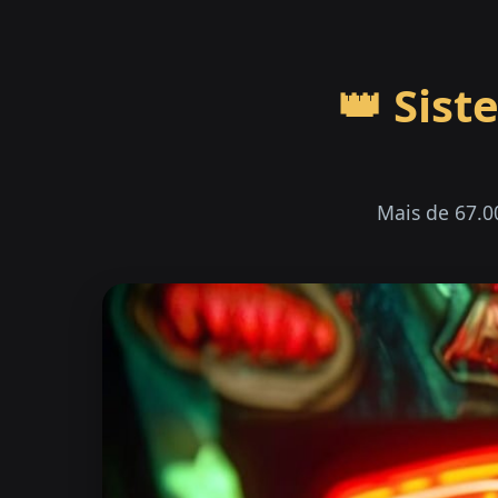
👑 Sist
Mais de 67.0