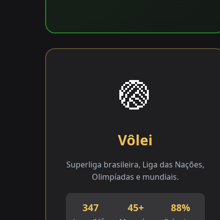
🏐
Vôlei
Superliga brasileira, Liga das Nações,
Olimpíadas e mundiais.
347
45+
88%