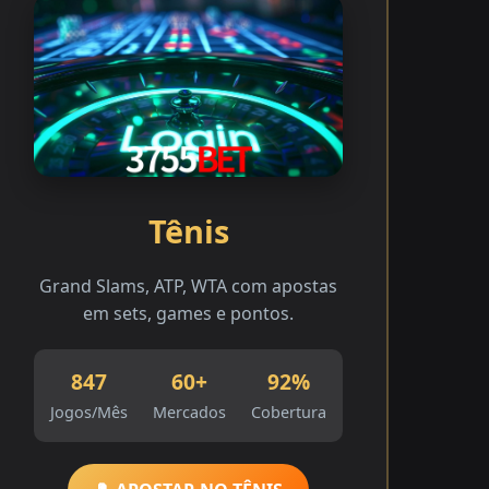
Tênis
Grand Slams, ATP, WTA com apostas
em sets, games e pontos.
847
60+
92%
Jogos/Mês
Mercados
Cobertura