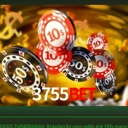
ODDS TURBINADAS:
Brasileirão com odds até 15% maior