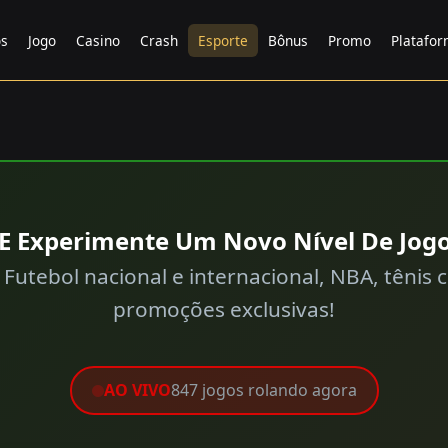
os
Jogo
Casino
Crash
Esporte
Bônus
Promo
Platafo
 E Experimente Um Novo Nível De Jogo
Futebol nacional e internacional, NBA, tênis
promoções exclusivas!
AO VIVO
847 jogos rolando agora