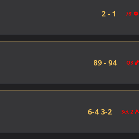
2 - 1
78' ⚽
89 - 94
Q3 
6-4 3-2
Set 2 