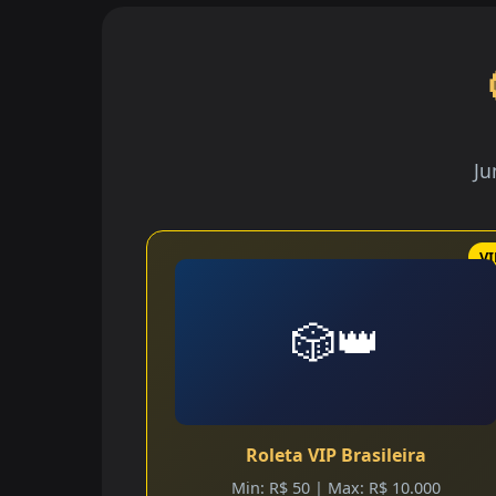
Ju
🎲👑
Roleta VIP Brasileira
Min: R$ 50 | Max: R$ 10.000