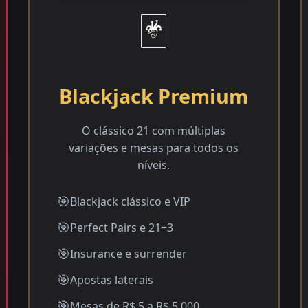
🃏
Blackjack Premium
O clássico 21 com múltiplas
variações e mesas para todos os
níveis.
Blackjack clássico e VIP
Perfect Pairs e 21+3
Insurance e surrender
Apostas laterais
Mesas de R$ 5 a R$ 5.000