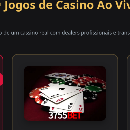
 Jogos de Casino Ao Vi
 de um cassino real com dealers profissionais e tran