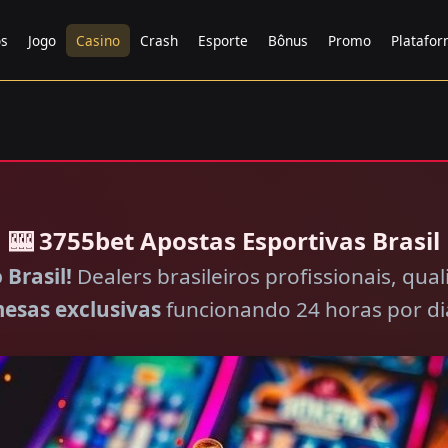
os
Jogo
Casino
Crash
Esporte
Bônus
Promo
Platafo
🎰 3755bet Apostas Esportivas Brasil
 Brasil!
Dealers brasileiros profissionais, qua
esas exclusivas
funcionando 24 horas por di