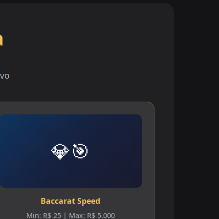
a
ivo
💎🎯
Baccarat Speed
Min: R$ 25 | Max: R$ 5.000