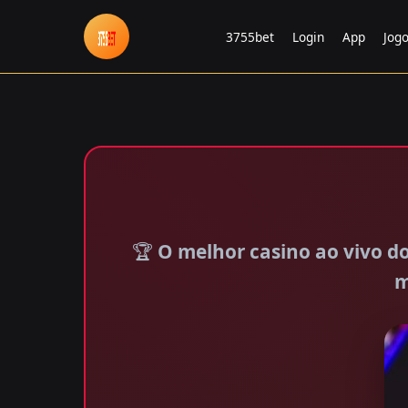
3755bet
Login
App
Jog
🏆
O melhor casino ao vivo do
m