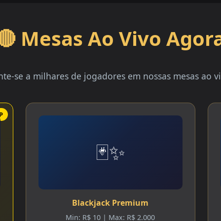
🔴 Mesas Ao Vivo Agor
nte-se a milhares de jogadores em nossas mesas ao v
🃏✨
Blackjack Premium
Min: R$ 10 | Max: R$ 2.000