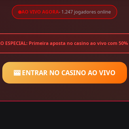
AO VIVO AGORA
- 1.247 jogadores online
 ESPECIAL:
Primeira aposta no casino ao vivo com 50%
🎰 ENTRAR NO CASINO AO VIVO