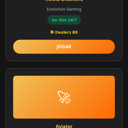
Evolution Gaming
Ao Vivo 24/7
🎯 Dealers BR
JOGAR
🚀
Aviator