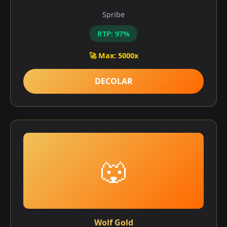
Spribe
RTP: 97%
🚀 Max: 5000x
DECOLAR
🐺
Wolf Gold