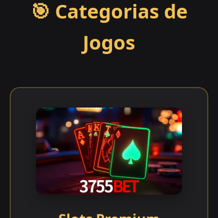
🎯 Categorias de
Jogos