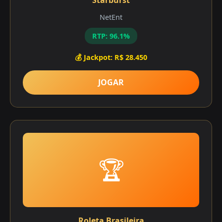
Starburst
NetEnt
RTP: 96.1%
💰 Jackpot: R$ 28.450
JOGAR
🏆
Roleta Brasileira