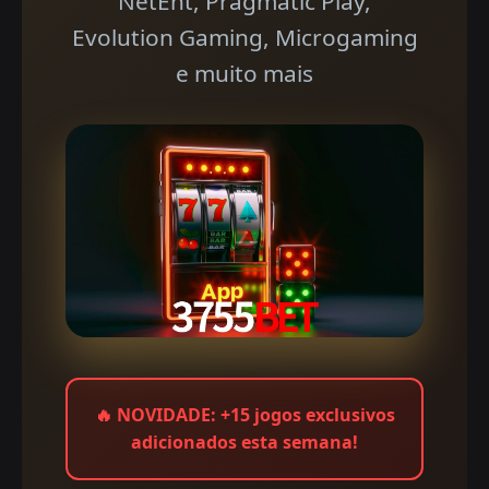
NetEnt, Pragmatic Play,
Evolution Gaming, Microgaming
e muito mais
🔥
NOVIDADE:
+15 jogos exclusivos
adicionados esta semana!