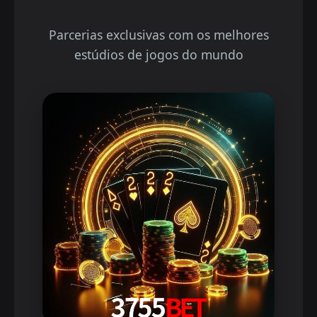
Parcerias exclusivas com os melhores
estúdios de jogos do mundo