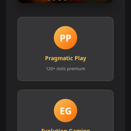
PP
Pragmatic Play
120+ slots premium
EG
Evolution Gaming