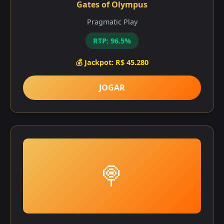
Gates of Olympus
Pragmatic Play
RTP: 96.5%
💰 Jackpot: R$ 45.280
JOGAR
🍭