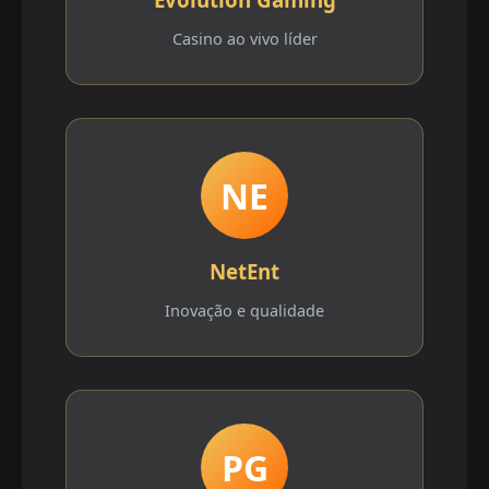
Casino ao vivo líder
NE
NetEnt
Inovação e qualidade
PG