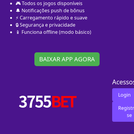
🎮 Todos os jogos disponíveis
🔔 Notificações push de bônus
⚡ Carregamento rápido e suave
🔒 Segurança e privacidade
📱 Funciona offline (modo básico)
BAIXAR APP AGORA
Acesso
Login
Registr
se