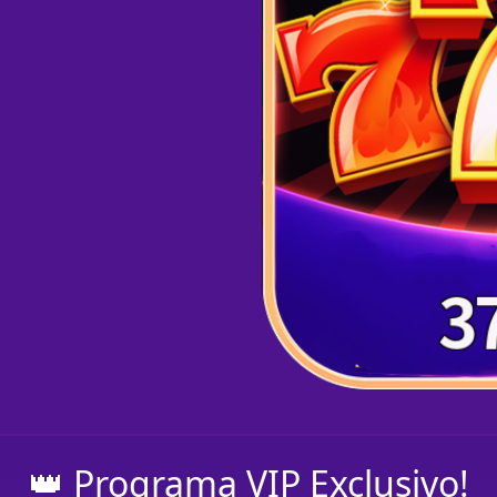
👑 Programa VIP Exclusivo!