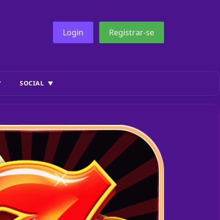
Login
Registrar-se
SOCIAL