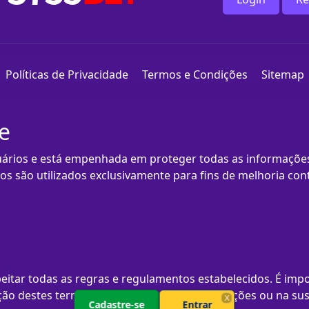
Políticas de Privacidade
Termos e Condições
Sitemap
de
suários e está empenhada em proteger todas as informaçõe
os são utilizados exclusivamente para fins de melhoria con
tar todas as regras e regulamentos estabelecidos. É impo
olação destes termos pode resultar em penalizações ou na s
X
Cadastre-se
Entrar