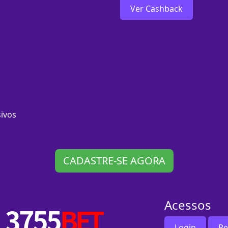
Ver Cashback
sivos
CADASTRE-SE AGORA
Acessos
Login
Re