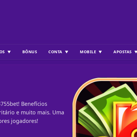
OS
BÔNUS
CONTA
MOBILE
APOSTAS
755bet! Benefícios
ritário e muito mais. Uma
ores jogadores!