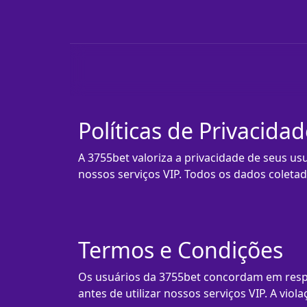
Políticas de Privacida
A 3755bet valoriza a privacidade de seus u
nossos serviços VIP. Todos os dados coletad
Termos e Condições
Os usuários da 3755bet concordam em respei
antes de utilizar nossos serviços VIP. A vi