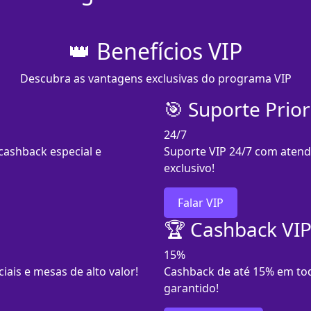
👑 Benefícios VIP
Descubra as vantagens exclusivas do programa VIP
🎯 Suporte Prior
24/7
cashback especial e
Suporte VIP 24/7 com atend
exclusivo!
Falar VIP
🏆 Cashback VI
15%
iais e mesas de alto valor!
Cashback de até 15% em to
garantido!