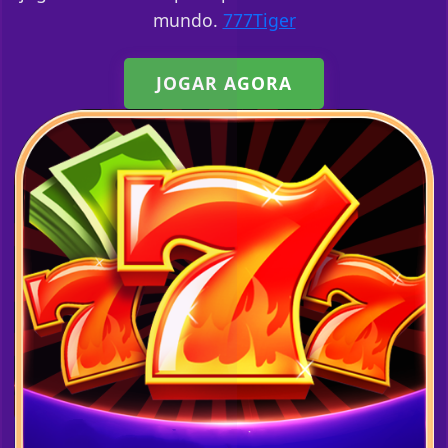
mundo.
777Tiger
JOGAR AGORA