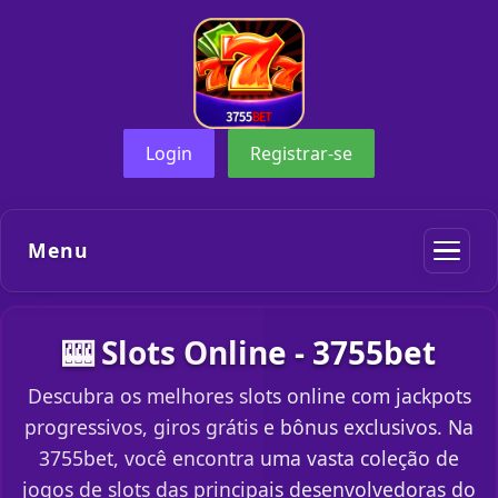
Login
Registrar-se
Menu
🎰 Slots Online - 3755bet
Descubra os melhores slots online com jackpots
progressivos, giros grátis e bônus exclusivos. Na
3755bet, você encontra uma vasta coleção de
jogos de slots das principais desenvolvedoras do