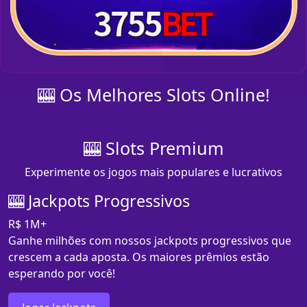
🎰 Os Melhores Slots Online!
🎰 Slots Premium
Experimente os jogos mais populares e lucrativos
🎰 Jackpots Progressivos
R$ 1M+
Ganhe milhões com nossos jackpots progressivos que
crescem a cada aposta. Os maiores prêmios estão
esperando por você!