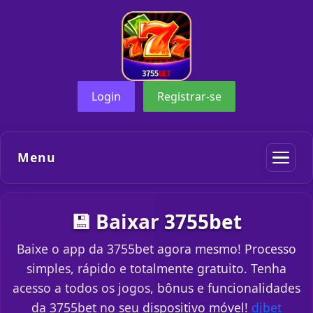
Login
Registrar-se
Menu
💾 Baixar 3755bet
Baixe o app da 3755bet agora mesmo! Processo
simples, rápido e totalmente gratuito. Tenha
acesso a todos os jogos, bônus e funcionalidades
da 3755bet no seu dispositivo móvel!
djbet