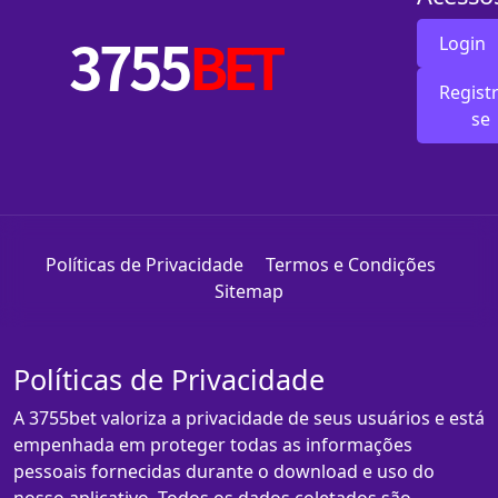
Login
Registr
se
Políticas de Privacidade
Termos e Condições
Sitemap
Políticas de Privacidade
A 3755bet valoriza a privacidade de seus usuários e está
empenhada em proteger todas as informações
pessoais fornecidas durante o download e uso do