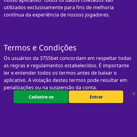
nosso aplicativo. Todos os dados coletados são
utilizados exclusivamente para fins de melhoria
contínua da experiência de nossos jogadores.
Termos e Condições
Os usuários da 3755bet concordam em respeitar todas
as regras e regulamentos estabelecidos. É importante
ler e entender todos os termos antes de baixar o
aplicativo. A violação destes termos pode resultar em
penalizações ou na suspensão da conta.
X
Cadastre-se
Entrar