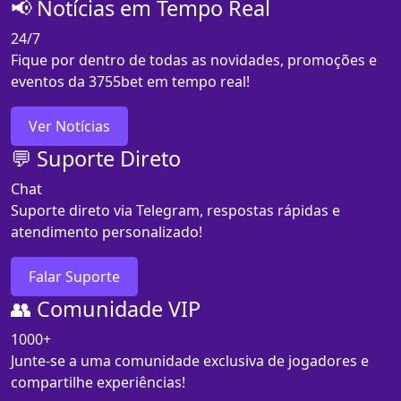
📢 Notícias em Tempo Real
24/7
Fique por dentro de todas as novidades, promoções e
eventos da 3755bet em tempo real!
Ver Notícias
💬 Suporte Direto
Chat
Suporte direto via Telegram, respostas rápidas e
atendimento personalizado!
Falar Suporte
👥 Comunidade VIP
1000+
Junte-se a uma comunidade exclusiva de jogadores e
compartilhe experiências!