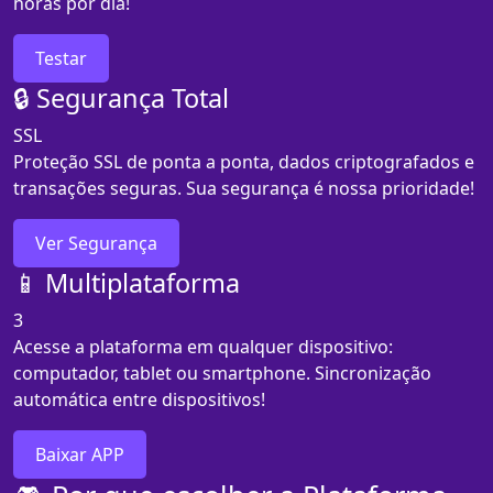
horas por dia!
Testar
🔒 Segurança Total
SSL
Proteção SSL de ponta a ponta, dados criptografados e
transações seguras. Sua segurança é nossa prioridade!
Ver Segurança
📱 Multiplataforma
3
Acesse a plataforma em qualquer dispositivo:
computador, tablet ou smartphone. Sincronização
automática entre dispositivos!
Baixar APP