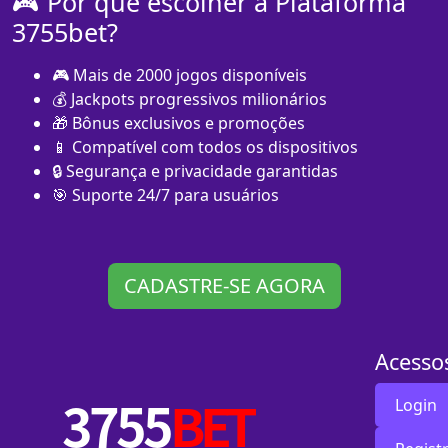
🎮 Por que escolher a Plataforma
3755bet?
🎮 Mais de 2000 jogos disponíveis
💰 Jackpots progressivos milionários
🎁 Bônus exclusivos e promoções
📱 Compatível com todos os dispositivos
🔒 Segurança e privacidade garantidas
🎯 Suporte 24/7 para usuários
CADASTRE-SE AGORA
Acesso
Login